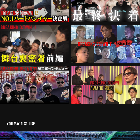
You may also like